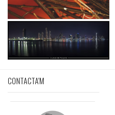
CONTACTA'M