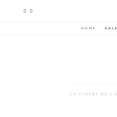
HOME
GAL
LA CIUTAT DE L