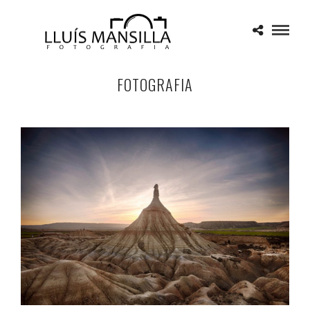
FOTOGRAFIA