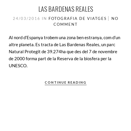
LAS BARDENAS REALES
24/03/2016
IN
FOTOGRAFIA DE VIATGES
NO
COMMENT
Al nord d’Espanya trobem una zona ben estranya, com d’un
altre planeta. Es tracta de Las Bardenas Reales, un parc
Natural Protegit de 39.274ha que des del 7 de novembre
de 2000 forma part de la Reserva de la biosfera per la
UNESCO.
CONTINUE READING